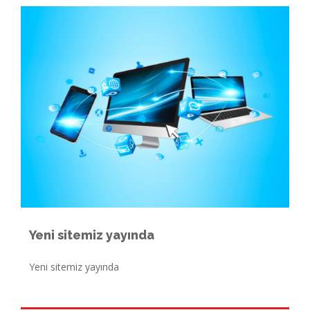
Yeni sitemiz yayında
Yeni sitemiz yayında