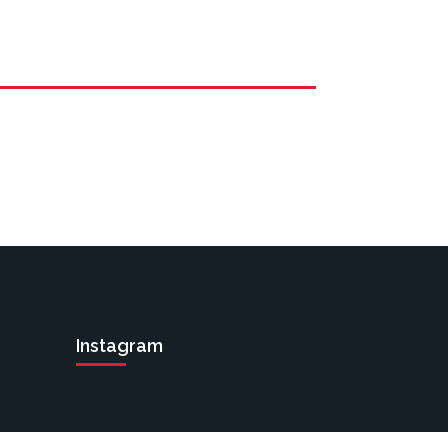
Instagram