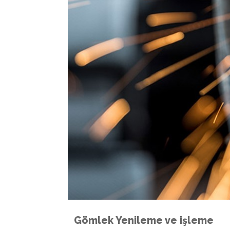
Gömlek Yenileme ve işleme