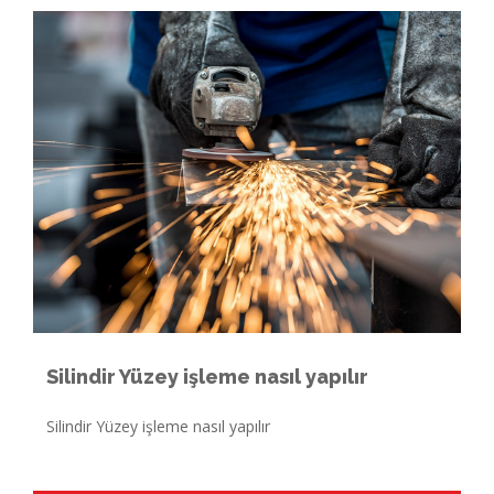
Silindir Yüzey işleme nasıl yapılır
Silindir Yüzey işleme nasıl yapılır