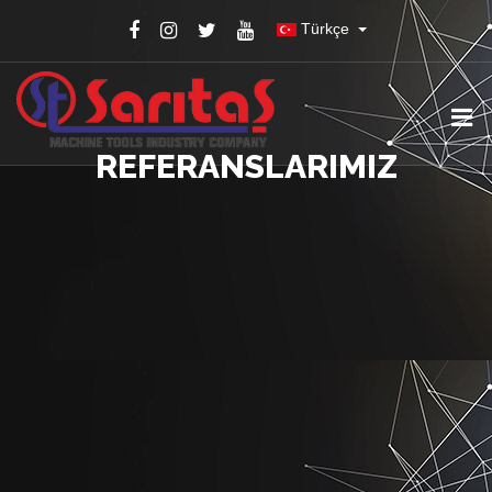
Türkçe
REFERANSLARIMIZ