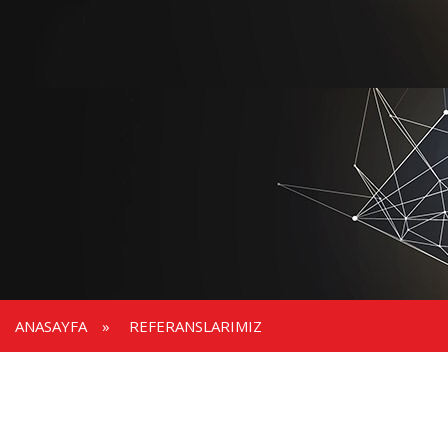
ANASAYFA
»
REFERANSLARIMIZ